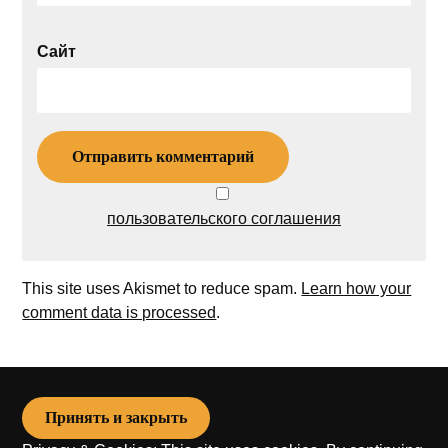
Сайт
пользовательского соглашения
This site uses Akismet to reduce spam.
Learn how your
comment data is processed
.