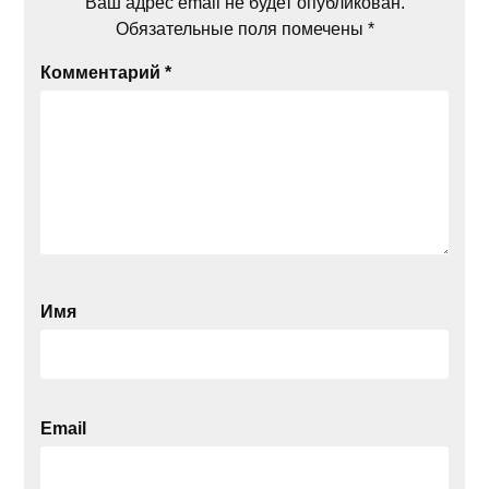
Ваш адрес email не будет опубликован.
Обязательные поля помечены
*
Комментарий
*
Имя
Email