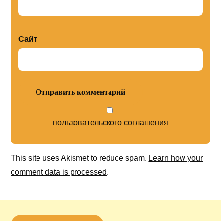
Сайт
пользовательского соглашения
This site uses Akismet to reduce spam.
Learn how your
comment data is processed
.