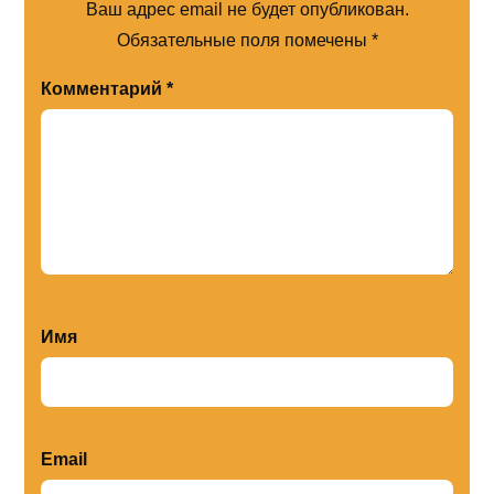
Ваш адрес email не будет опубликован.
Обязательные поля помечены
*
Комментарий
*
Имя
Email