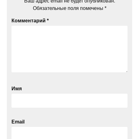
Ваш адрес email не будет опубликован.
Обязательные поля помечены
*
Комментарий
*
Имя
Email