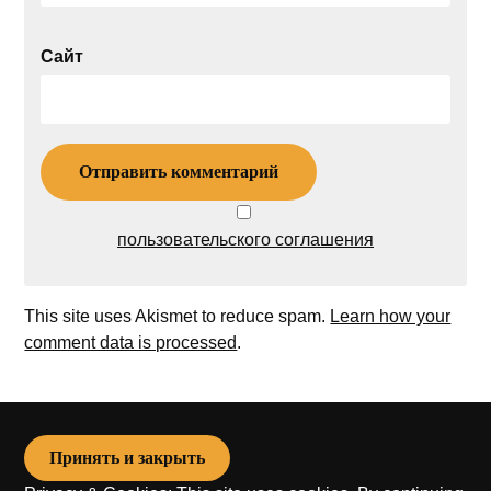
Сайт
пользовательского соглашения
This site uses Akismet to reduce spam.
Learn how your
comment data is processed
.