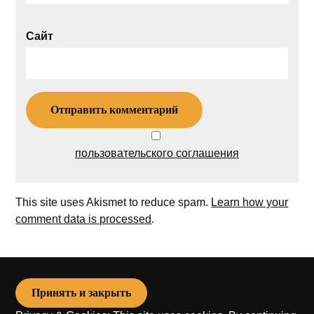
Сайт
пользовательского соглашения
This site uses Akismet to reduce spam.
Learn how your
comment data is processed
.