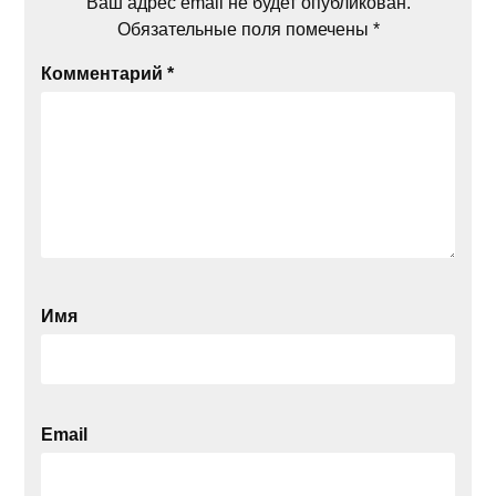
Ваш адрес email не будет опубликован.
Обязательные поля помечены
*
Комментарий
*
Имя
Email