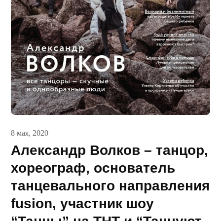
8 мая, 2020
Александр Волков – танцор,
хореограф, основатель
танцевального направления
fusion, участник шоу