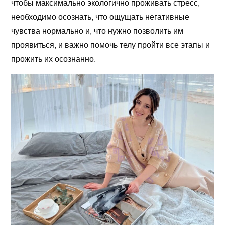
чтобы максимально экологично проживать стресс,
необходимо осознать, что ощущать негативные
чувства нормально и, что нужно позволить им
проявиться, и важно помочь телу пройти все этапы и
прожить их осознанно.