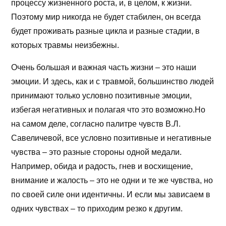
процессу жизненного роста, и, в целом, к жизни.
Поэтому мир никогда не будет стабилен, он всегда
будет проживать разные цикла и разные стадии, в
которых травмы неизбежны.
Очень большая и важная часть жизни – это наши
эмоции. И здесь, как и с травмой, большинство людей
принимают только условно позитивные эмоции,
избегая негативных и полагая что это возможно.Но
на самом деле, согласно палитре чувств В.Л.
Савеличевой, все условно позитивные и негативные
чувства – это разные стороны одной медали.
Например, обида и радость, гнев и восхищение,
внимание и жалость – это не одни и те же чувства, но
по своей силе они идентичны. И если мы зависаем в
одних чувствах – то приходим резко к другим.