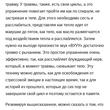
травму. У травмы, также, есть свои циклы, а это
упражнение помогает пройти им как по спирали, не
застревая в теле. Для этого необходимо сесть и
расслабиться, представляя как тепло идет от
макушки до пяток, как тело, как масло размягчается
под воздействием тепла и расслабляется. Затем
нужно на выходе произнести звук «ВУУУ» достаточно
громко с рычанием. Это простое упражнение очень
эффективно, так, как расслабляет блуждающий нерв,
который, в момент травмы, сковывает тело. Эту
технику можно делать, как для освобождения от
стрессовой эмоции в настоящее время, так и для
историй из прошлого, которые до сих пор не
завершили свой цикл и поэтому остаются в памяти.
Резюмируя вышесказанное, можно сказать о том, что