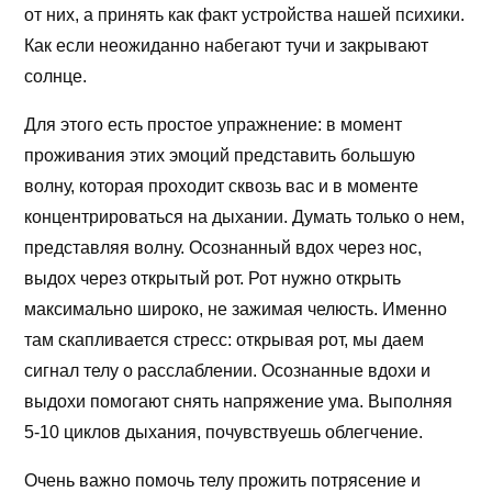
от них, а принять как факт устройства нашей психики.
Как если неожиданно набегают тучи и закрывают
солнце.
Для этого есть простое упражнение: в момент
проживания этих эмоций представить большую
волну, которая проходит сквозь вас и в моменте
концентрироваться на дыхании. Думать только о нем,
представляя волну. Осознанный вдох через нос,
выдох через открытый рот. Рот нужно открыть
максимально широко, не зажимая челюсть. Именно
там скапливается стресс: открывая рот, мы даем
сигнал телу о расслаблении. Осознанные вдохи и
выдохи помогают снять напряжение ума. Выполняя
5-10 циклов дыхания, почувствуешь облегчение.
Очень важно помочь телу прожить потрясение и