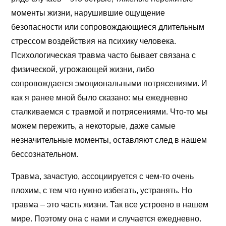
моменты жизни, нарушившие ощущение
безопасности или сопровождающиеся длительным
стрессом воздействия на психику человека.
Психологическая травма часто бывает связана с
физической, угрожающей жизни, либо
сопровождается эмоциональными потрясениями. И
как я ранее мной было сказано: мы ежедневно
сталкиваемся с травмой и потрясениями. Что-то мы
можем пережить, а некоторые, даже самые
незначительные моменты, оставляют след в нашем
бессознательном.
Травма, зачастую, ассоциируется с чем-то очень
плохим, с тем что нужно избегать, устранять. Но
травма – это часть жизни. Так все устроено в нашем
мире. Поэтому она с нами и случается ежедневно.