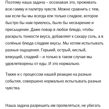
Поэтому наша задача – осознавая это, проживать
всю гамму и палитру чувств. Можно сравнить с тем,
как если бы мы всегда ели только сладкое, которое
быстро бы нам приелось, было бы несварение и
пресыщение. Даже повар в любое блюдо, чтобы
раскрыть тонкости вкуса, добавляет к сахару соль, а в
солёные блюда сладкие вкусы. Мы хотим испытывать
разные ощущения. Горький, острый, кислый,
вяжущий, сладкий – и только в таком случае мы
удовлетворены от еды. И это нормально.
Также и с процессом нашей реакции на разные
события, совершено нормально испытывать разные
чувства.
Наша задача разрешить им проявляться, не убегать