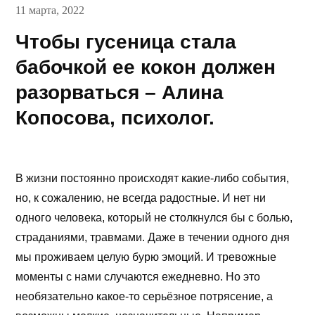
11 марта, 2022
Чтобы гусеница стала
бабочкой ее кокон должен
разорваться – Алина
Копосова, психолог.
В жизни постоянно происходят какие-либо события,
но, к сожалению, не всегда радостные. И нет ни
одного человека, который не столкнулся бы с болью,
страданиями, травмами. Даже в течении одного дня
мы проживаем целую бурю эмоций. И тревожные
моменты с нами случаются ежедневно. Но это
необязательно какое-то серьёзное потрясение, а