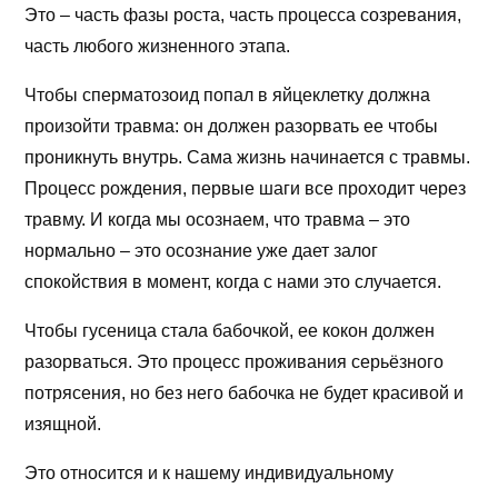
Это – часть фазы роста, часть процесса созревания,
часть любого жизненного этапа.
Чтобы сперматозоид попал в яйцеклетку должна
произойти травма: он должен разорвать ее чтобы
проникнуть внутрь. Сама жизнь начинается с травмы.
Процесс рождения, первые шаги все проходит через
травму. И когда мы осознаем, что травма – это
нормально – это осознание уже дает залог
спокойствия в момент, когда с нами это случается.
Чтобы гусеница стала бабочкой, ее кокон должен
разорваться. Это процесс проживания серьёзного
потрясения, но без него бабочка не будет красивой и
изящной.
Это относится и к нашему индивидуальному