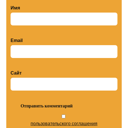
Имя
Email
Сайт
пользовательского соглашения