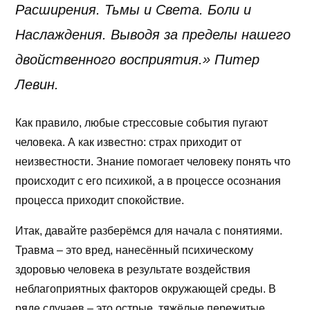
Расширения. Тьмы и Света. Боли и
Наслаждения. Выводя за пределы нашего
двойственного восприятия.» Питер
Левин.
Как правило, любые стрессовые события пугают
человека. А как известно: страх приходит от
неизвестности. Знание помогает человеку понять что
происходит с его психикой, а в процессе осознания
процесса приходит спокойствие.
Итак, давайте разберёмся для начала с понятиями.
Травма – это вред, нанесённый психическому
здоровью человека в результате воздействия
неблагоприятных факторов окружающей среды. В
ряде случаев – это острые, тяжёлые пережитые