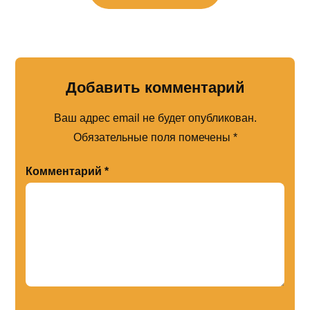
Добавить комментарий
Ваш адрес email не будет опубликован.
Обязательные поля помечены
*
Комментарий
*