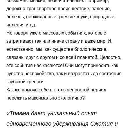
возможны мелкие, незначительные. Например,
дорожно-транспортное происшествие, падение,
болезнь, неожиданные громкие звуки, природные
явления и т.д.
Не говоря уже о массовых событиях, которые
затрагивают так или иначе страну и даже мир. И,
естественно, мы, как существа биологические,
связаны друг с другом и со всей планетой. Целостно,
эти события нас касаются! Они могут приносить как
чувство беспокойства, так и возрастать до состояния
глубокой тревоги.
Как же помочь себе в столь непростой период
пережить максимально экологично?
«Травма дает уникальный опыт
одновременного удерживания Сжатия и