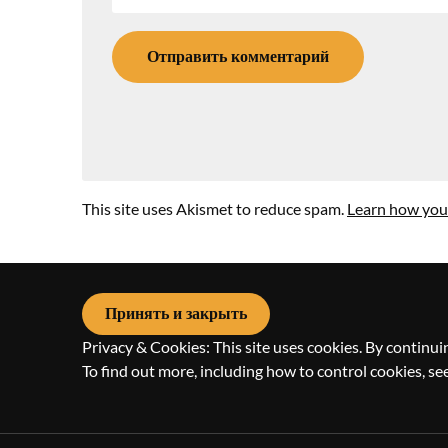
This site uses Akismet to reduce spam.
Learn how you
Privacy & Cookies: This site uses cookies. By continuin
To find out more, including how to control cookies, se