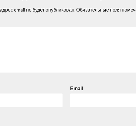
адрес email не будет опубликован.
Обязательные поля поме
Email