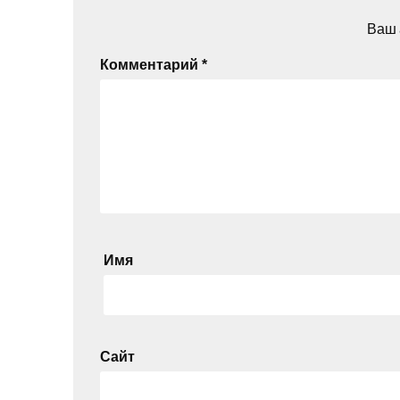
Ваш 
Комментарий
*
Имя
Сайт