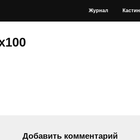
Журнал
Кастин
x100
Добавить комментарий