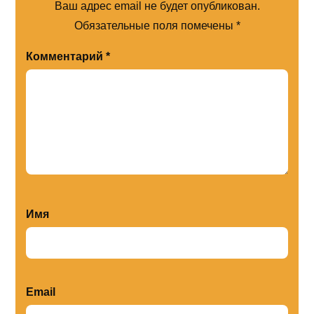
Ваш адрес email не будет опубликован.
Обязательные поля помечены
*
Комментарий
*
Имя
Email