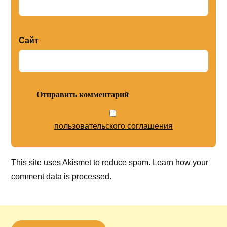
Сайт
пользовательского соглашения
This site uses Akismet to reduce spam.
Learn how your
comment data is processed
.