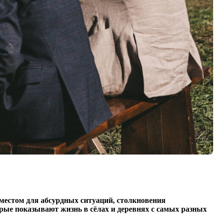
 местом для абсурдных ситуаций, столкновения
рые показывают жизнь в сёлах и деревнях с самых разных